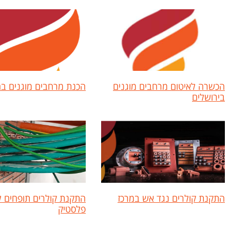
הכשרה לאיטום מרחבים מוגנים
הכנת מרחבים מוגנים ב
בירושלים
התקנת קולרים נגד אש במרכז
התקנת קולרים תופחים 
פלסטיק