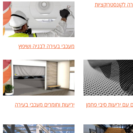
ה לקונסטרוקציות
מעכבי בעירה לבניה ושיפוץ
ם עם יריעות סיבי פחמן
יריעות וחומרים מעכבי בעירה