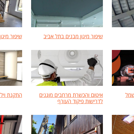
שיפור מיגון מבנים בתל אביב
שיפור מיגו
שמל
איטום והכשרת מרחבים מוגנים
התקנת וילו
לדרישות פיקוד העורף