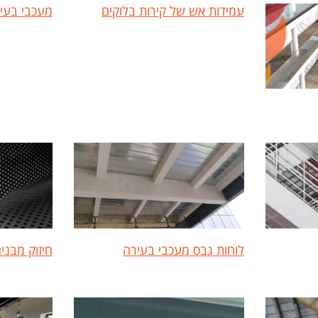
עמידות אש של קירות בלוקים
מעכבי בעיר
לוחות גבס מעכבי בעירה
חיזוק מבני