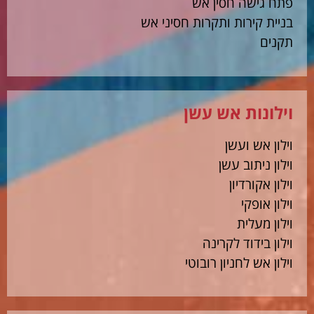
פתח גישה חסין אש
בניית קירות ותקרות חסיני אש
תקנים
וילונות אש עשן
וילון אש ועשן
וילון ניתוב עשן
וילון אקורדיון
וילון אופקי
וילון מעלית
וילון בידוד לקרינה
וילון אש לחניון רובוטי