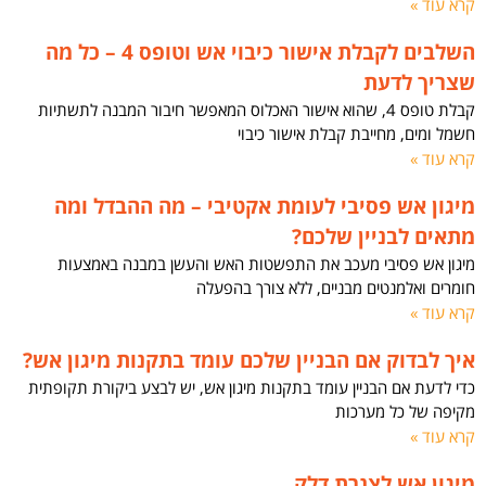
קרא עוד »
השלבים לקבלת אישור כיבוי אש וטופס 4 – כל מה
שצריך לדעת
קבלת טופס 4, שהוא אישור האכלוס המאפשר חיבור המבנה לתשתיות
חשמל ומים, מחייבת קבלת אישור כיבוי
קרא עוד »
מיגון אש פסיבי לעומת אקטיבי – מה ההבדל ומה
מתאים לבניין שלכם?
מיגון אש פסיבי מעכב את התפשטות האש והעשן במבנה באמצעות
חומרים ואלמנטים מבניים, ללא צורך בהפעלה
קרא עוד »
איך לבדוק אם הבניין שלכם עומד בתקנות מיגון אש?
כדי לדעת אם הבניין עומד בתקנות מיגון אש, יש לבצע ביקורת תקופתית
מקיפה של כל מערכות
קרא עוד »
מיגון אש לצנרת דלק