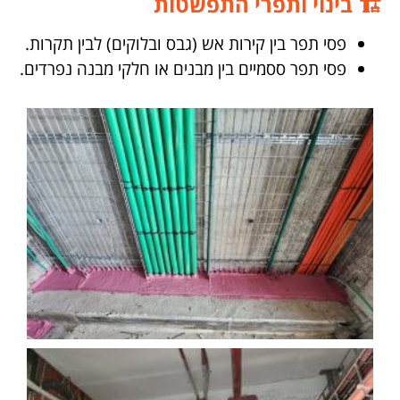
🏗️ בינוי ותפרי התפשטות
פסי תפר בין קירות אש (גבס ובלוקים) לבין תקרות.
פסי תפר ססמיים בין מבנים או חלקי מבנה נפרדים.