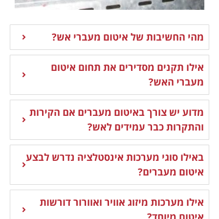
מהי החשיבות של איטום מעברי אש?
אילו תקנים מסדירים את תחום איטום
מעברי האש?
מדוע יש צורך באיטום מעברים אם הקירות
והתקרות כבר עמידים לאש?
באילו סוגי מערכות אינסטלציה נדרש לבצע
איטום מעברים?
אילו מערכות מיזוג אוויר ואוורור דורשות
איטום מיוחד?