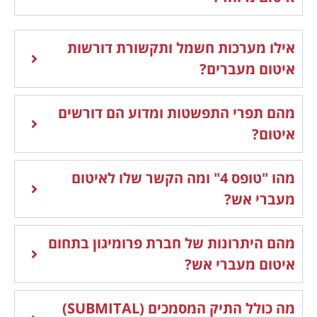
אילו מערכות חשמל ותקשורת דורשות
איטום מעברים?
מהם תפרי התפשטות ומדוע הם דורשים
איטום?
מהו "טופס 4" ומה הקשר שלו לאיטום
מעברי אש?
מהם היתרונות של חברת פרומיגון בתחום
איטום מעברי אש?
מה כולל התיק המסמכים (SUBMITAL)