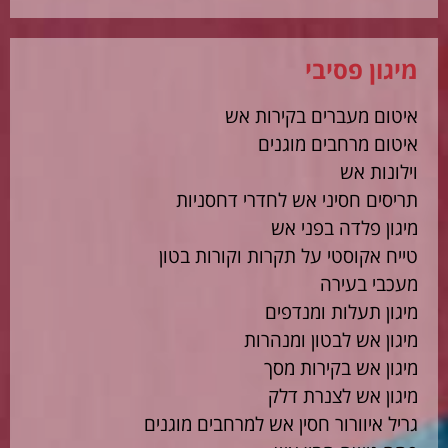
מיגון פסיבי
איטום מעברים בקירות אש
איטום מרחבים מוגנים
וילונות אש
תריסים חסיני אש לחדרי דחסניות
מיגון פלדה בפני אש
טייח אקוסטי על תקרות וקורות בטון
מעכבי בעירה
מיגון תעלות ומנדפים
מיגון אש לבטון ומנהרות
מיגון אש בקירות מסך
מיגון אש לצנרת דלק
גריל איוורור חסין אש למרחבים מוגנים