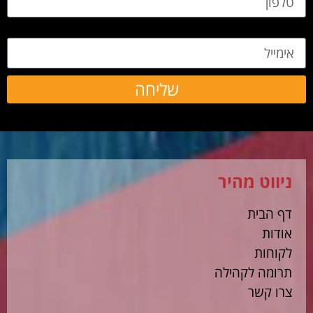
אימייל
שליחה
ניווט מהיר
דף הבית
אודות
לקוחות
תרומה לקהילה
צרו קשר