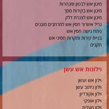
מיגון אש לבטון ומנהרות
מיגון אש בקירות מסך
מיגון אש לצנרת דלק
גריל איוורור חסין אש למרחבים מוגנים
פתח גישה חסין אש
בניית קירות ותקרות חסיני אש
תקנים
וילונות אש עשן
וילון אש ועשן
וילון ניתוב עשן
וילון אקורדיון
וילון אופקי
וילון מעלית