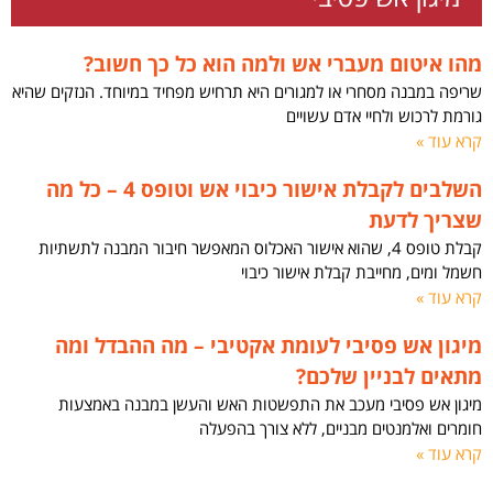
מהו איטום מעברי אש ולמה הוא כל כך חשוב?
שריפה במבנה מסחרי או למגורים היא תרחיש מפחיד במיוחד. הנזקים שהיא
גורמת לרכוש ולחיי אדם עשויים
קרא עוד »
השלבים לקבלת אישור כיבוי אש וטופס 4 – כל מה
שצריך לדעת
קבלת טופס 4, שהוא אישור האכלוס המאפשר חיבור המבנה לתשתיות
חשמל ומים, מחייבת קבלת אישור כיבוי
קרא עוד »
מיגון אש פסיבי לעומת אקטיבי – מה ההבדל ומה
מתאים לבניין שלכם?
מיגון אש פסיבי מעכב את התפשטות האש והעשן במבנה באמצעות
חומרים ואלמנטים מבניים, ללא צורך בהפעלה
קרא עוד »