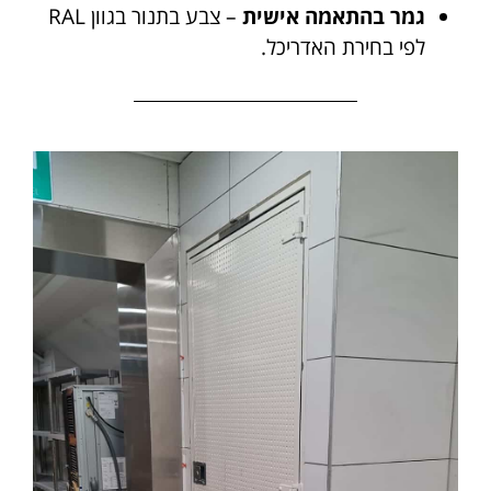
גמר בהתאמה אישית
– צבע בתנור בגוון RAL
לפי בחירת האדריכל.