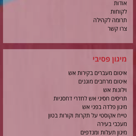
אודות
לקוחות
תרומה לקהילה
צרו קשר
מיגון פסיבי
איטום מעברים בקירות אש
איטום מרחבים מוגנים
וילונות אש
תריסים חסיני אש לחדרי דחסניות
מיגון פלדה בפני אש
טייח אקוסטי על תקרות וקורות בטון
מעכבי בעירה
מיגון תעלות ומנדפים