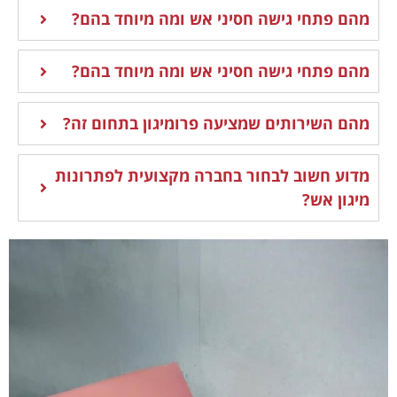
מהם פתחי גישה חסיני אש ומה מיוחד בהם?
מהם פתחי גישה חסיני אש ומה מיוחד בהם?
מהם השירותים שמציעה פרומיגון בתחום זה?
מדוע חשוב לבחור בחברה מקצועית לפתרונות
מיגון אש?