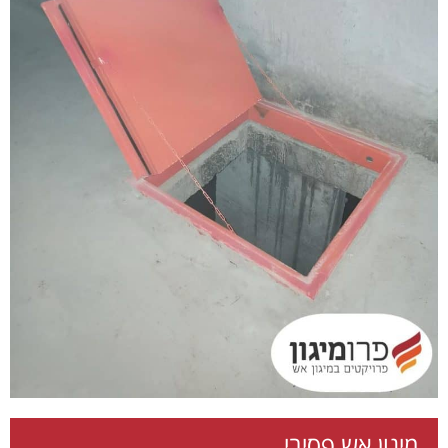
מיגון אש פסיבי