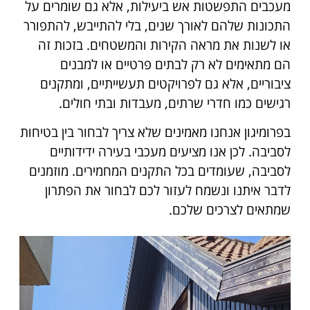
מעכבים התפשטות אש ביעילות, אלא גם שומרים על
התכונות שלהם לאורך שנים, בלי להתייבש, להתפורר
או לשנות את מראה הקירות והמשטחים. בזכות זה
הם מתאימים לא רק לבתים פרטיים או למבנים
ציבוריים, אלא גם לפרויקטים תעשייתיים, ומתקנים
רגישים כמו חדרי שרתים, מעבדות ובתי חולים.
בפרומיגון אנחנו מאמינים שלא צריך לבחור בין בטיחות
לסביבה. לכן אנו מציעים מעכבי בעירה ידידותיים
לסביבה, שעומדים בכל התקנים המחמירים. מוזמנים
לדבר איתנו ונשמח לעזור לכם לבחור את הפתרון
שמתאים לצרכים שלכם.