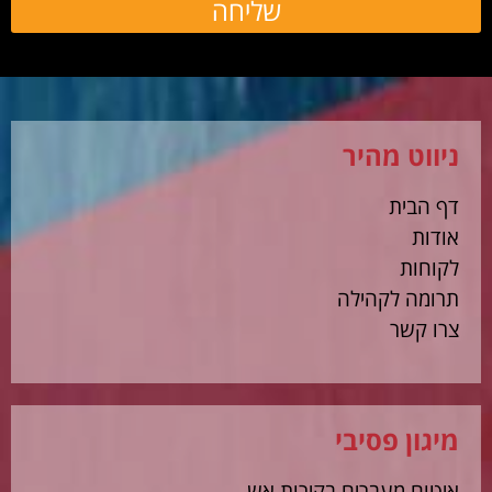
שליחה
ניווט מהיר
דף הבית
אודות
לקוחות
תרומה לקהילה
צרו קשר
מיגון פסיבי
איטום מעברים בקירות אש