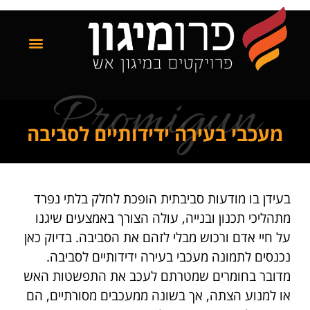
Promigun
מעכבי בעירה ידידותיים לסביבה
בעידן בו מודעות סביבתית הופכת לחלק בלתי נפרד
מתהליכי תכנון ובנייה, עולה הצורך באמצעים שיגנו
על חיי אדם ורכוש מבלי לזהם את הסביבה. בדיוק כאן
נכנסים לתמונה מעכבי בעירה ידידותיים לסביבה.
מדובר בחומרים שמטרתם לעכב את התפשטות האש
או למנוע הצתה, אך בשונה ממעכבים מסורתיים, הם