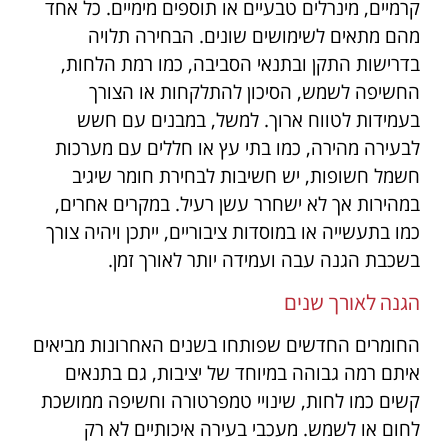
קרמיים, מינרלים טבעיים או תוספים מימיים. כל אחד
מהם מתאים לשימושים שונים. הבחירה תלויה
בדרישות התקן ובתנאי הסביבה, כמו רמת הלחות,
החשיפה לשמש, הסיכון להתלקחות או הצורך
בעמידות לטווח ארוך. למשל, במבנים עם חשש
לבעירה מהירה, כמו בתי עץ או חללים עם מערכות
חשמל חשופות, יש חשיבות לבחירת חומר שיגיב
במהירות אך לא ישחרר עשן רעיל. במקרים אחרים,
כמו בתעשייה או במוסדות ציבוריים, ייתכן ויהיה צורך
בשכבת הגנה עבה ועמידה יותר לאורך זמן.
הגנה לאורך שנים
החומרים החדשים שפותחו בשנים האחרונות מביאים
איתם רמה גבוהה במיוחד של יציבות, גם בתנאים
קשים כמו לחות, שינויי טמפרטורה וחשיפה ממושכת
לחום או לשמש. מעכבי בעירה איכותיים לא רק