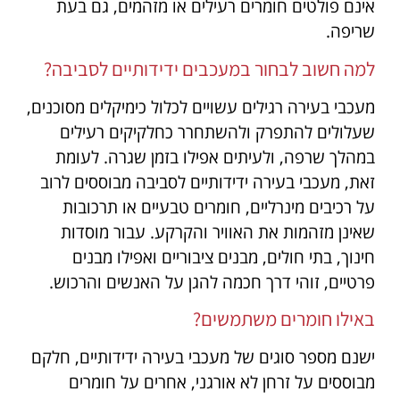
אינם פולטים חומרים רעילים או מזהמים, גם בעת
שריפה.
למה חשוב לבחור במעכבים ידידותיים לסביבה?
מעכבי בעירה רגילים עשויים לכלול כימיקלים מסוכנים,
שעלולים להתפרק ולהשתחרר כחלקיקים רעילים
במהלך שרפה, ולעיתים אפילו בזמן שגרה. לעומת
זאת, מעכבי בעירה ידידותיים לסביבה מבוססים לרוב
על רכיבים מינרליים, חומרים טבעיים או תרכובות
שאינן מזהמות את האוויר והקרקע. עבור מוסדות
חינוך, בתי חולים, מבנים ציבוריים ואפילו מבנים
פרטיים, זוהי דרך חכמה להגן על האנשים והרכוש.
באילו חומרים משתמשים?
ישנם מספר סוגים של מעכבי בעירה ידידותיים, חלקם
מבוססים על זרחן לא אורגני, אחרים על חומרים