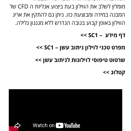
מומלץ לשלב את הווילון בעת ביצוע אנליזת ה CFD של
המבנה במידה ומבוצעת כזו. ניתן גם להתקין את אריג
הווילון באופן קבוע בגובה הנדרש ללא מנגנון גלילה.
דף מידע – SC1 >>
מפרט טכני לוילון ניתוב עשן – SC1 >>
שרטוט טיפוסי לוילונות לניתוב עשן >>
קטלוג >>