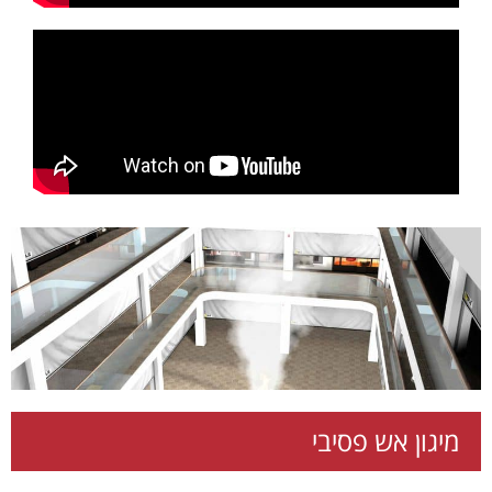
מיגון אש פסיבי