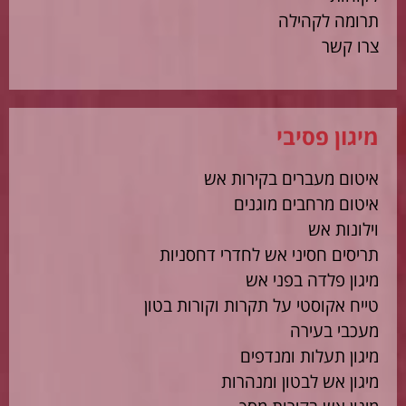
תרומה לקהילה
צרו קשר
מיגון פסיבי
איטום מעברים בקירות אש
איטום מרחבים מוגנים
וילונות אש
תריסים חסיני אש לחדרי דחסניות
מיגון פלדה בפני אש
טייח אקוסטי על תקרות וקורות בטון
מעכבי בעירה
מיגון תעלות ומנדפים
מיגון אש לבטון ומנהרות