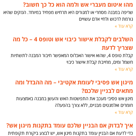
מהו איטום מעברי אש ולמה הוא כל כך חשוב?
שריפה במבנה מסחרי או למגורים היא תרחיש מפחיד במיוחד. הנזקים שהיא
גורמת לרכוש ולחיי אדם עשויים
קרא עוד »
השלבים לקבלת אישור כיבוי אש וטופס 4 – כל מה
שצריך לדעת
קבלת טופס 4, שהוא אישור האכלוס המאפשר חיבור המבנה לתשתיות
חשמל ומים, מחייבת קבלת אישור כיבוי
קרא עוד »
מיגון אש פסיבי לעומת אקטיבי – מה ההבדל ומה
מתאים לבניין שלכם?
מיגון אש פסיבי מעכב את התפשטות האש והעשן במבנה באמצעות
חומרים ואלמנטים מבניים, ללא צורך בהפעלה
קרא עוד »
איך לבדוק אם הבניין שלכם עומד בתקנות מיגון אש?
כדי לדעת אם הבניין עומד בתקנות מיגון אש, יש לבצע ביקורת תקופתית