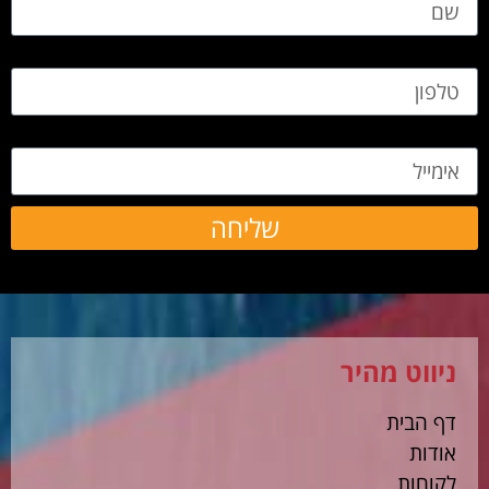
טלפון
אימייל
שליחה
ניווט מהיר
דף הבית
אודות
לקוחות