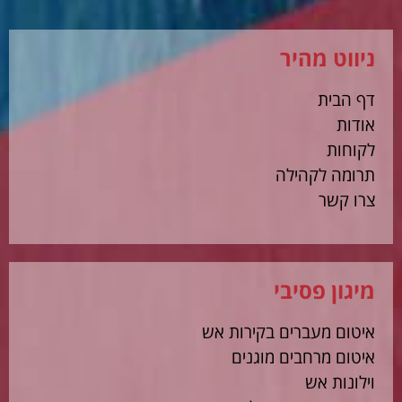
ניווט מהיר
דף הבית
אודות
לקוחות
תרומה לקהילה
צרו קשר
מיגון פסיבי
איטום מעברים בקירות אש
איטום מרחבים מוגנים
וילונות אש