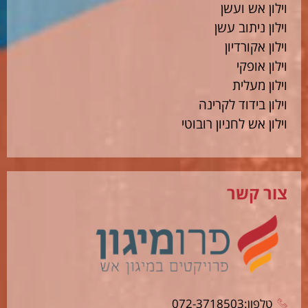
וילון אש ועשן
וילון ניתוב עשן
וילון אקורדיון
וילון אופקי
וילון מעלית
וילון בידוד לקרינה
וילון אש לחניון רובוטי
צור קשר
טלפון:072-3718503