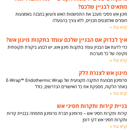
מתאים לבניין שלכם?
מיגון אש פסיבי מעכב את התפשטות האש והעשן במבנה באמצעות
חומרים ואלמנטים מבניים, ללא צורך בהפעלה
קרא עוד »
איך לבדוק אם הבניין שלכם עומד בתקנות מיגון אש?
כדי לדעת אם הבניין עומד בתקנות מיגון אש, יש לבצע ביקורת תקופתית
מקיפה של כל מערכות
קרא עוד »
מיגון אש לצנרת דלק
פרומיגון מבצעת התקנה מקצועית של E-Wrap™ Endothermic Wrap
באתר הלקוח, מספקת את כל האישורים הנדרשים, כולל
קרא עוד »
בניית קירות ותקרות חסיני אש
קירות ותקרות חסיני אש – פרומיגון חברת פרומיגון מתמחה בבניית קירות
ותקרות חסיני אש דקי דופן
קרא עוד »