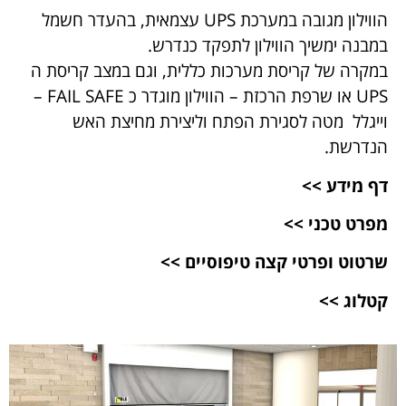
הווילון מגובה במערכת UPS עצמאית, בהעדר חשמל
במבנה ימשיך הווילון לתפקד כנדרש.
במקרה של קריסת מערכות כללית, וגם במצב קריסת ה
UPS או שרפת הרכזת – הווילון מוגדר כ FAIL SAFE –
וייגלל מטה לסגירת הפתח וליצירת מחיצת האש
הנדרשת.
דף מידע
>>
מפרט טכני
>>
שרטוט ופרטי קצה טיפוסיים
>>
קטלוג >>