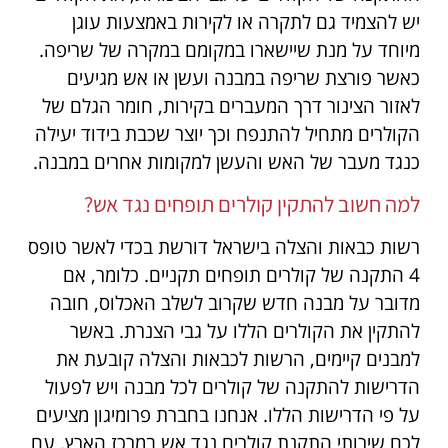
יש להצמיד גם לתקרה או לקירות באמצעות עוגן
מיוחד על מנת שיישארו במקומם במקרה של שריפה.
כאשר פורצת שריפה במבנה ועשן או אש מגיעים
לאזור הצינור דרך המעברים בקירות, חומר הגלם של
הקולרים מתחיל להתנפח וכך יוצר שכבת בידוד יעילה
כנגד מעבר של האש והעשן למקומות אחרים במבנה.
למה חשוב להתקין קולרים תופחים נגד אש?
רשות כבאות והצלה בישראל דורשת בכדי לאשר טופס
4 התקנה של קולרים תופחים תקניים. כלומר, אם
מדובר על מבנה חדש שקרוב לשלב האכלוס, חובה
להתקין את הקולרים הללו על גבי הצנרת. באשר
למבנים קיימים, הרשות לכבאות והצלה קובעת את
הדרישות להתקנה של קולרים לכל מבנה ויש לפעול
על פי הדרישות הללו. אנחנו בחברת פרומיגון מציעים
לכם שירותי התקנת קולרים נגד אש במרכז הארץ, עם