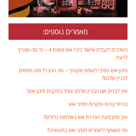
מאמרים נוספים:
השלבים לקבלת אישור כיבוי אש וטופס 4 – כל מה שצריך
לדעת
מיגון אש פסיבי לעומת אקטיבי – מה ההבדל ומה מתאים
לבניין שלכם?
איך לבדוק אם הבניין שלכם עומד בתקנות מיגון אש?
בניית קירות ותקרות חסיני אש
איך מתבצעת הפרדת אש באולמות גדולים?
מה משותף לחומרים חסיני אש בתעשייה?