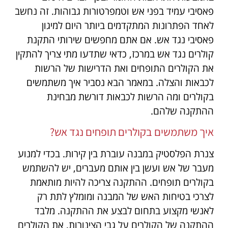
פאסיבי עמיד בפני אש וטמפרטורות גבוהות. זה נחשב
לאחד הפתרונות המתקדמים ביותר היום למיגון
פאסיבי נגד אש. אם אתם מחפשים שירותי התקנת
קולרים נגד אש במרכז, כדאי שתדעו מתי צריך להתקין
את הקולרים התופחים ואת הדרישות של הרשות
לכבאות והצלה. במאמר הבא נסביר איך משתמשים
בקולרים ומה הרשות לכבאות דורשת מבחינת
ההתקנה שלהם.
איך משתמשים בקולרים תופחים נגד אש?
צנרת הפלסטיק במבנה עוברת בין קירות. בכדי למנוע
מעבר של אש ועשן בין אותם מעברים, יש להשתמש
בקולרים תופחים. ההתקנה צריכה להיות מותאמת
לצרכי בטיחות האש של המבנה ומומלץ לתת רק
לאנשי מקצוע בתחום לבצע את ההתקנה. מלבד
ההתקנה של הקולרים על גבי הצינורות, את הקולרים