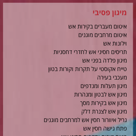
מיגון פסיבי
איטום מעברים בקירות אש
איטום מרחבים מוגנים
וילונות אש
תריסים חסיני אש לחדרי דחסניות
מיגון פלדה בפני אש
טייח אקוסטי על תקרות וקורות בטון
מעכבי בעירה
מיגון תעלות ומנדפים
מיגון אש לבטון ומנהרות
מיגון אש בקירות מסך
מיגון אש לצנרת דלק
גריל איוורור חסין אש למרחבים מוגנים
פתח גישה חסין אש