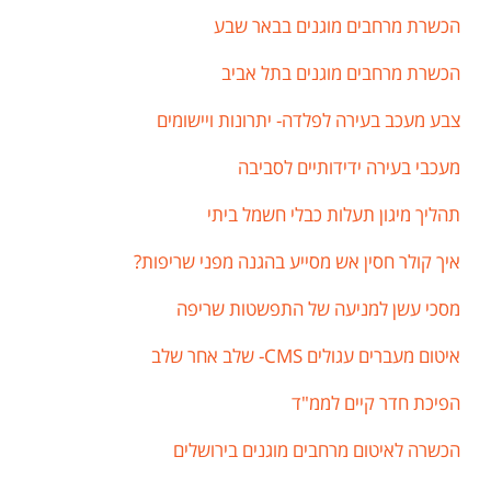
הכשרת מרחבים מוגנים בבאר שבע
הכשרת מרחבים מוגנים בתל אביב
צבע מעכב בעירה לפלדה- יתרונות ויישומים
מעכבי בעירה ידידותיים לסביבה
תהליך מיגון תעלות כבלי חשמל ביתי
איך קולר חסין אש מסייע בהגנה מפני שריפות?
מסכי עשן למניעה של התפשטות שריפה
איטום מעברים עגולים CMS- שלב אחר שלב
הפיכת חדר קיים לממ"ד
הכשרה לאיטום מרחבים מוגנים בירושלים