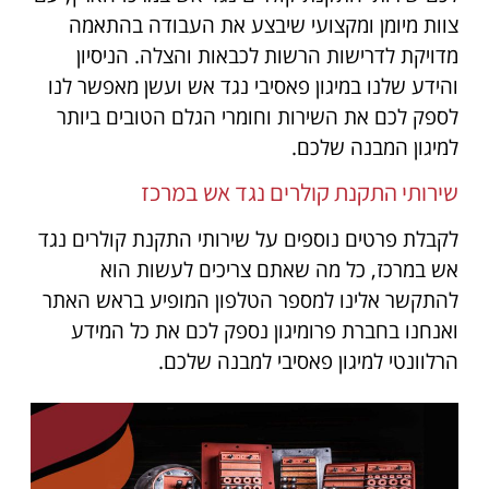
צוות מיומן ומקצועי שיבצע את העבודה בהתאמה
מדויקת לדרישות הרשות לכבאות והצלה. הניסיון
והידע שלנו במיגון פאסיבי נגד אש ועשן מאפשר לנו
לספק לכם את השירות וחומרי הגלם הטובים ביותר
למיגון המבנה שלכם.
שירותי התקנת קולרים נגד אש במרכז
לקבלת פרטים נוספים על שירותי התקנת קולרים נגד
אש במרכז, כל מה שאתם צריכים לעשות הוא
להתקשר אלינו למספר הטלפון המופיע בראש האתר
ואנחנו בחברת פרומיגון נספק לכם את כל המידע
הרלוונטי למיגון פאסיבי למבנה שלכם.