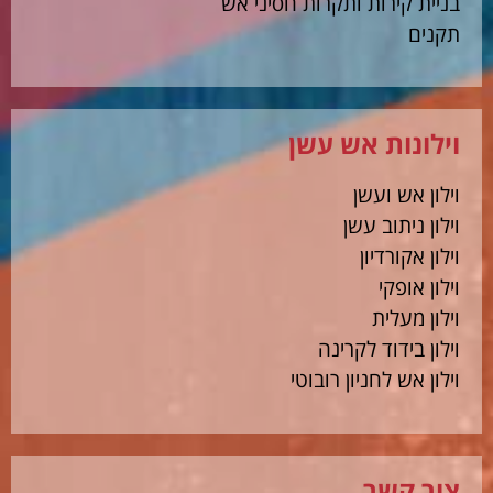
בניית קירות ותקרות חסיני אש
תקנים
וילונות אש עשן
וילון אש ועשן
וילון ניתוב עשן
וילון אקורדיון
וילון אופקי
וילון מעלית
וילון בידוד לקרינה
וילון אש לחניון רובוטי
צור קשר