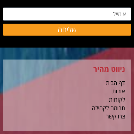
אימייל
שליחה
ניווט מהיר
דף הבית
אודות
לקוחות
תרומה לקהילה
צרו קשר