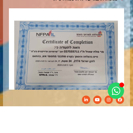
© 2025 פרומיגון. כל הזכויות שמורות.