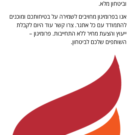
וביטחון מלא.
אנו בפרומיגון מחויבים לשמירה על בטיחותכם ומוכנים
להתמודד עם כל אתגר. צרו קשר עוד היום לקבלת
ייעוץ והצעת מחיר ללא התחייבות. פרומיגון –
השותפים שלכם לביטחון.