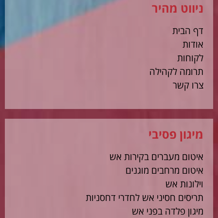
ניווט מהיר
דף הבית
אודות
לקוחות
תרומה לקהילה
צרו קשר
מיגון פסיבי
איטום מעברים בקירות אש
איטום מרחבים מוגנים
וילונות אש
תריסים חסיני אש לחדרי דחסניות
מיגון פלדה בפני אש