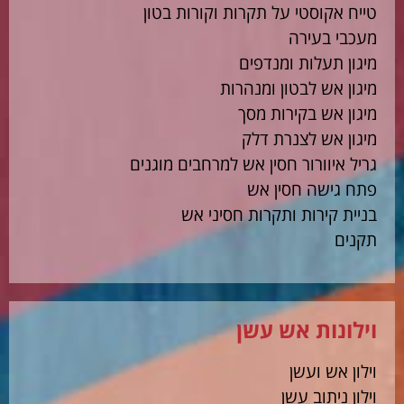
טייח אקוסטי על תקרות וקורות בטון
מעכבי בעירה
מיגון תעלות ומנדפים
מיגון אש לבטון ומנהרות
מיגון אש בקירות מסך
מיגון אש לצנרת דלק
גריל איוורור חסין אש למרחבים מוגנים
פתח גישה חסין אש
בניית קירות ותקרות חסיני אש
תקנים
וילונות אש עשן
וילון אש ועשן
וילון ניתוב עשן