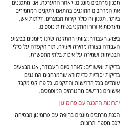
תכנון מרחבים מוגנים: לאחר ההערכה, אנו מתכננים
את המרחבים המוגנים בהתאם לתקנים המחמירים
ביותר. תכנון זה כולל קירות מבוצרים, דלתות אש,
מערכות אוורור והתקני בטיחות נוספים.
ביצוע העבודה: צוותי ההתקנה שלנו מיומנים בביצוע
העבודה בצורה מהירה ויעילה, תוך הקפדה על כללי
הבטיחות ושמירה על איכות בלתי מתפשרת.
בדיקות ואישורים: לאחר סיום העבודה, אנו מבצעים
בדיקות יסודיות כדי לוודא שהמרחבים המוגנים
עומדים בכל הדרישות והתקנים. כל פרויקט מקבל
אישורים נדרשים מהגורמים המוסמכים.
יתרונות ההכנה עם פרומיגון
הכנת מרחבים מוגנים בחיפה עם פרומיגון מבטיחה
לכם מספר יתרונות: