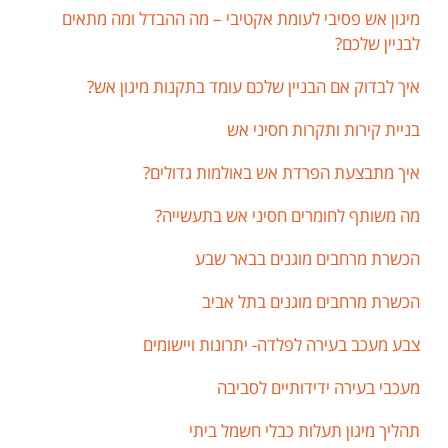
מיגון אש פסיבי לעומת אקטיבי – מה ההבדל ומה מתאים
לבניין שלכם?
איך לבדוק אם הבניין שלכם עומד בתקנות מיגון אש?
בניית קירות ותקרות חסיני אש
איך מתבצעת הפרדת אש באולמות גדולים?
מה משותף לחומרים חסיני אש בתעשייה?
הכשרת מרחבים מוגנים בבאר שבע
הכשרת מרחבים מוגנים בתל אביב
צבע מעכב בעירה לפלדה- יתרונות ויישומים
מעכבי בעירה ידידותיים לסביבה
תהליך מיגון תעלות כבלי חשמל ביתי