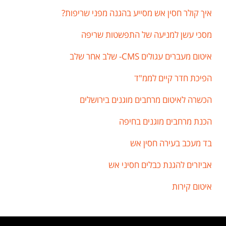
איך קולר חסין אש מסייע בהגנה מפני שריפות?
מסכי עשן למניעה של התפשטות שריפה
איטום מעברים עגולים CMS- שלב אחר שלב
הפיכת חדר קיים לממ"ד
הכשרה לאיטום מרחבים מוגנים בירושלים
הכנת מרחבים מוגנים בחיפה
בד מעכב בעירה חסין אש
אביזרים להגנת כבלים חסיני אש
איטום קירות