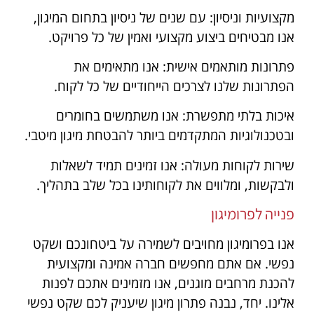
מקצועיות וניסיון: עם שנים של ניסיון בתחום המיגון,
אנו מבטיחים ביצוע מקצועי ואמין של כל פרויקט.
פתרונות מותאמים אישית: אנו מתאימים את
הפתרונות שלנו לצרכים הייחודיים של כל לקוח.
איכות בלתי מתפשרת: אנו משתמשים בחומרים
ובטכנולוגיות המתקדמים ביותר להבטחת מיגון מיטבי.
שירות לקוחות מעולה: אנו זמינים תמיד לשאלות
ולבקשות, ומלווים את לקוחותינו בכל שלב בתהליך.
פנייה לפרומיגון
אנו בפרומיגון מחויבים לשמירה על ביטחונכם ושקט
נפשי. אם אתם מחפשים חברה אמינה ומקצועית
להכנת מרחבים מוגנים, אנו מזמינים אתכם לפנות
אלינו. יחד, נבנה פתרון מיגון שיעניק לכם שקט נפשי