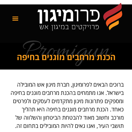
Promigun
הכנת מרחבים מוגנים בחיפה
ברוכים הבאים לפרומיגון, חברת מיגון אש המובילה
בישראל. אנו מתמחים בהכנת מרחבים מוגנים בחיפה
ומספקים פתרונות מיגון מתקדמים לעסקים ולפרטים
כאחד. הכנת מרחבים מוגנים בחיפה היא תהליך
מורכב וחשוב מאוד להבטחת הביטחון והשלווה של
תושבי העיר, ואנו גאים להיות המובילים בתחום זה.