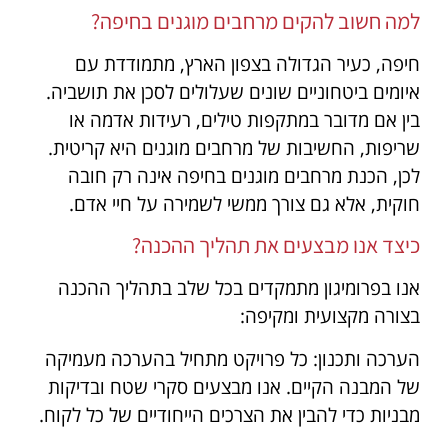
למה חשוב להקים מרחבים מוגנים בחיפה?
חיפה, כעיר הגדולה בצפון הארץ, מתמודדת עם
איומים ביטחוניים שונים שעלולים לסכן את תושביה.
בין אם מדובר במתקפות טילים, רעידות אדמה או
שריפות, החשיבות של מרחבים מוגנים היא קריטית.
לכן, הכנת מרחבים מוגנים בחיפה אינה רק חובה
חוקית, אלא גם צורך ממשי לשמירה על חיי אדם.
כיצד אנו מבצעים את תהליך ההכנה?
אנו בפרומיגון מתמקדים בכל שלב בתהליך ההכנה
בצורה מקצועית ומקיפה:
הערכה ותכנון: כל פרויקט מתחיל בהערכה מעמיקה
של המבנה הקיים. אנו מבצעים סקרי שטח ובדיקות
מבניות כדי להבין את הצרכים הייחודיים של כל לקוח.