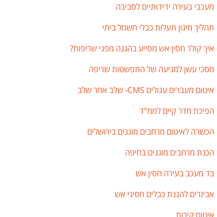
מעכבי בעירה ידידותיים לסביבה
תהליך מיגון תעלות כבלי חשמל ביתי
איך קולר חסין אש מסייע בהגנה מפני שריפות?
מסכי עשן למניעה של התפשטות שריפה
איטום מעברים עגולים CMS- שלב אחר שלב
הפיכת חדר קיים לממ"ד
הכשרה לאיטום מרחבים מוגנים בירושלים
הכנת מרחבים מוגנים בחיפה
בד מעכב בעירה חסין אש
אביזרים להגנת כבלים חסיני אש
איטום קירות