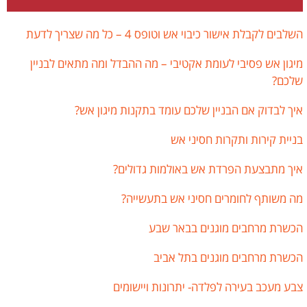
השלבים לקבלת אישור כיבוי אש וטופס 4 – כל מה שצריך לדעת
מיגון אש פסיבי לעומת אקטיבי – מה ההבדל ומה מתאים לבניין
שלכם?
איך לבדוק אם הבניין שלכם עומד בתקנות מיגון אש?
בניית קירות ותקרות חסיני אש
איך מתבצעת הפרדת אש באולמות גדולים?
מה משותף לחומרים חסיני אש בתעשייה?
הכשרת מרחבים מוגנים בבאר שבע
הכשרת מרחבים מוגנים בתל אביב
צבע מעכב בעירה לפלדה- יתרונות ויישומים