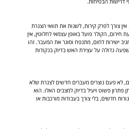
י דרישות הבטיחות.
ין צורך לפרק קירות, לשנות את תוואי הצנרת
חירום, הקולר פועל באופן עצמאי לחלוטין, אין
ב ישירות לחום, מתנפח וסוגר את המעבר. זהו
השפעה גדולה על עצירת האש בדיוק בנקודות
ם, לא פעם נוצרים מעברים חדשים לצנרת שלא
 פתרון פשוט ויעיל בדיוק למצבים האלו. הוא
ות חדשים, בלי צורך בעבודות מורכבות או