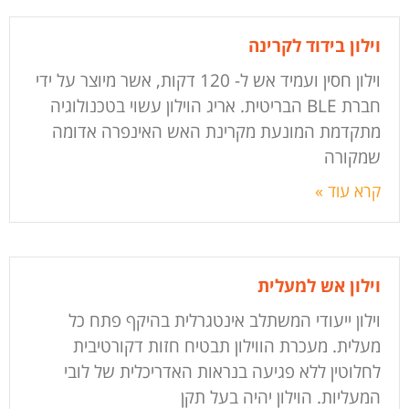
וילון בידוד לקרינה
וילון חסין ועמיד אש ל- 120 דקות, אשר מיוצר על ידי
חברת BLE הבריטית. אריג הוילון עשוי בטכנולוגיה
מתקדמת המונעת מקרינת האש האינפרה אדומה
שמקורה
קרא עוד »
וילון אש למעלית
וילון ייעודי המשתלב אינטגרלית בהיקף פתח כל
מעלית. מעכרת הווילון תבטיח חזות דקורטיבית
לחלוטין ללא פגיעה בנראות האדריכלית של לובי
המעליות. הוילון יהיה בעל תקן