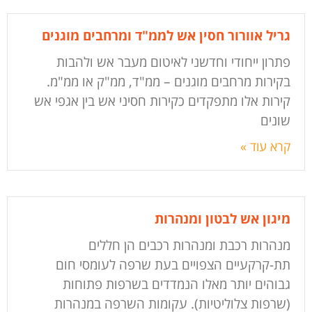
גריל אוורור חסין אש לממ"ד ומרחבים מוגנים
פתרון ייחודי וחדשני לאיטום מעבר אש ולהבות
בקירות מרחבים מוגנים – ממ"ד, ממ"ק או ממ"מ.
קירות אלו מתפקדים כקירות חסיני אש בין אגפי אש
שונים
קרא עוד »
מיגון אש לבטון ומנהרות
מנהרות רכבת ומנהרות רכבים הן חללים
תת-קרקעיים הצפויים בעת שרפה לעומסי חום
גבוהים יותר מאלו הנמדדים בשרפות פתוחות
(שרפות צלוליטיות). עקומות השרפה במנהרות