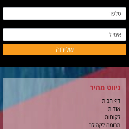
טלפון
אימייל
שליחה
ניווט מהיר
דף הבית
אודות
לקוחות
תרומה לקהילה