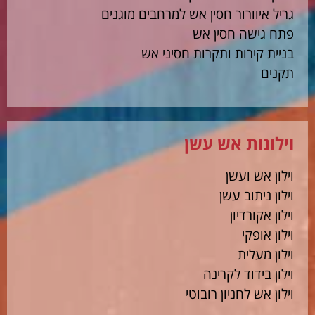
גריל איוורור חסין אש למרחבים מוגנים
פתח גישה חסין אש
בניית קירות ותקרות חסיני אש
תקנים
וילונות אש עשן
וילון אש ועשן
וילון ניתוב עשן
וילון אקורדיון
וילון אופקי
וילון מעלית
וילון בידוד לקרינה
וילון אש לחניון רובוטי