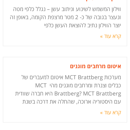
ווילון המשמש לשינוע וניתוב עשן – נגלל כלפי מטה
ונעצר בגובה של כ- 2 מטר מרצפת הקומה, באופן זה
יוצר הווילון נתיב להוצאת העשן כלפי
קרא עוד »
איטום מרחבים מוגנים
מערכות MCT Brattberg איטום למעברים של
כבלים וצנרת ומרחבים מוגנים מהי MCT
Brattberg? MCT Brattberg היא חברה שוודית
עם היסטוריה ארוכה, שהחלה את דרכה בשנת
קרא עוד »