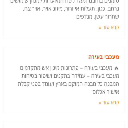
טומנים בחובם תעלות פח המיועדות למגוון שימושים
נרחב, כגון: תעלות איוורור, מיזוג אויר, אויר צח,
שחרור עשן, מנדפים
קרא עוד »
מעכבי בעירה
🔥 מעכבי בעירה – פתרונות מיגון אש מתקדמים
מעכבי בעירה – עמידה בתקנים ושיפור בטיחות
המבנה כל מבנה המוקם בארץ ועומד בפני קבלת
אישור אכלוס
קרא עוד »