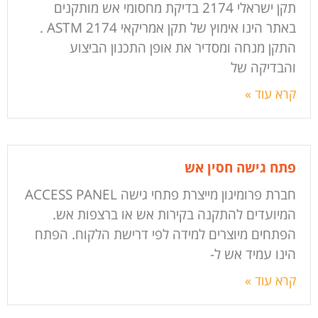
תקן ישראלי 2174 בדיקת מחסומי אש מותקנים
באתר הינו אימוץ של תקן אמריקאי 2174 ASTM .
התקן מנחה ומסדיר את אופן התכנון הביצוע
והבדיקה של
קרא עוד »
פתח גישה חסין אש
חברת פרומיגון מייצרת פתחי גישה ACCESS PANEL
המיועדים להתקנה בקירות אש או ברצפות אש.
הפתחים מיוצרים למידה לפי דרישת הלקוח. הפתח
הינו עמיד אש ל-
קרא עוד »