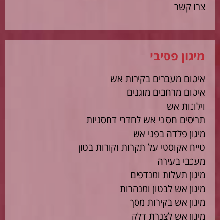
צרו קשר
מיגון פסיבי
איטום מעברים בקירות אש
איטום מרחבים מוגנים
וילונות אש
תריסים חסיני אש לחדרי דחסניות
מיגון פלדה בפני אש
טייח אקוסטי על תקרות וקורות בטון
מעכבי בעירה
מיגון תעלות ומנדפים
מיגון אש לבטון ומנהרות
מיגון אש בקירות מסך
מיגון אש לצנרת דלק