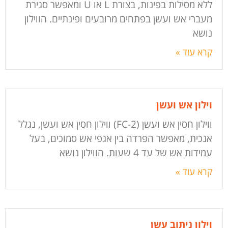
ללא מסילות בפינות, בצורת L או U ומאפשר סגירת
מעברי אש ועשן בפתחים מרובעים ופינתיים. הווילון
נושא
קרא עוד »
וילון אש ועשן
ווילון חסין אש ועשן (FC-2) ווילון חסין אש ועשן, נגלל
אנכית, מאפשר הפרדה בין אגפי אש סמוכים, בעל
עמידות אש של עד 4 שעות. הווילון נושא
קרא עוד »
וילון ניתוב עשן