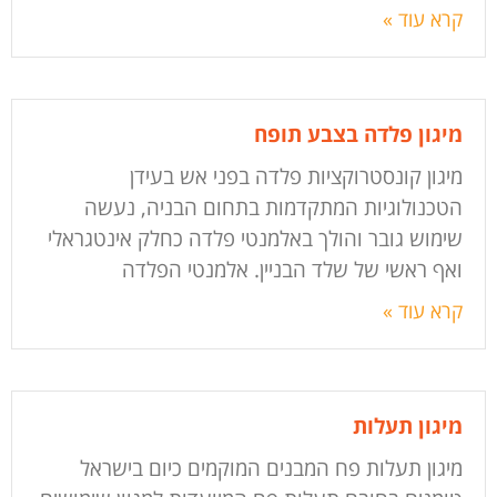
קרא עוד »
מיגון פלדה בצבע תופח
מיגון קונסטרוקציות פלדה בפני אש בעידן
הטכנולוגיות המתקדמות בתחום הבניה, נעשה
שימוש גובר והולך באלמנטי פלדה כחלק אינטגראלי
ואף ראשי של שלד הבניין. אלמנטי הפלדה
קרא עוד »
מיגון תעלות
מיגון תעלות פח המבנים המוקמים כיום בישראל