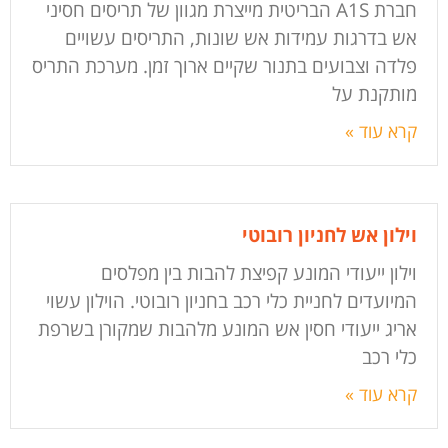
חברת A1S הבריטית מייצרת מגוון של תריסים חסיני
אש בדרגות עמידות אש שונות, התריסים עשויים
פלדה וצבועים בתנור שקיים ארוך זמן. מערכת התריס
מותקנת על
קרא עוד »
וילון אש לחניון רובוטי
וילון ייעודי המונע קפיצת להבות בין מפלסים
המיועדים לחניית כלי רכב בחניון רובוטי. הוילון עשוי
אריג ייעודי חסין אש המונע מלהבות שמקורן בשרפת
כלי רכב
קרא עוד »