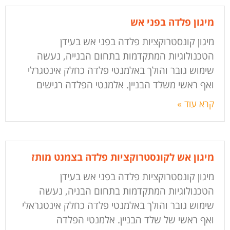
מיגון פלדה בפני אש
מיגון קונסטרוקציות פלדה בפני אש בעידן
הטכנולוגיות המתקדמות בתחום הבנייה, נעשה
שימוש גובר והולך באלמנטי פלדה כחלק אינטגרלי
ואף ראשי משלד הבניין. אלמנטי הפלדה רגישים
קרא עוד »
מיגון אש לקונסטרוקציות פלדה בצמנט מותז
מיגון קונסטרוקציות פלדה בפני אש בעידן
הטכנולוגיות המתקדמות בתחום הבניה, נעשה
שימוש גובר והולך באלמנטי פלדה כחלק אינטגראלי
ואף ראשי של שלד הבניין. אלמנטי הפלדה