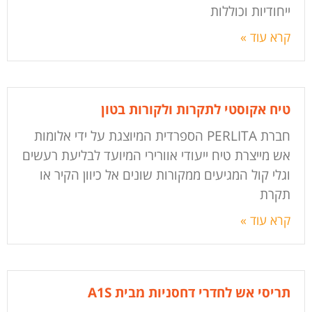
ייחודיות וכוללות
קרא עוד »
טיח אקוסטי לתקרות ולקורות בטון
חברת PERLITA הספרדית המיוצגת על ידי אלומות
אש מייצרת טיח ייעודי אוורירי המיועד לבליעת רעשים
וגלי קול המגיעים ממקורות שונים אל כיוון הקיר או
תקרת
קרא עוד »
תריסי אש לחדרי דחסניות מבית A1S