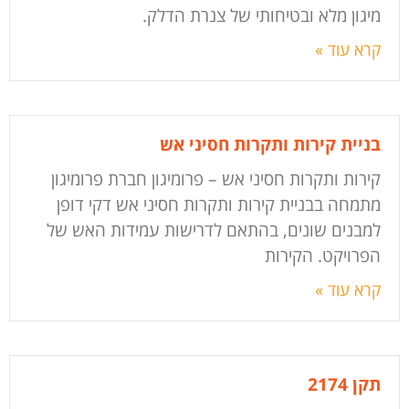
מיגון מלא ובטיחותי של צנרת הדלק.
קרא עוד »
בניית קירות ותקרות חסיני אש
קירות ותקרות חסיני אש – פרומיגון חברת פרומיגון
מתמחה בבניית קירות ותקרות חסיני אש דקי דופן
למבנים שונים, בהתאם לדרישות עמידות האש של
הפרויקט. הקירות
קרא עוד »
תקן 2174