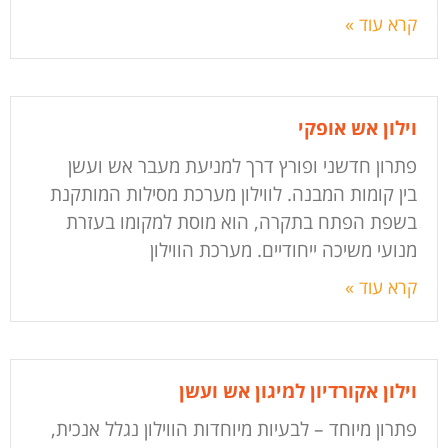
קרא עוד »
וילון אש אופקי
פתרון חדשני ופורץ דרך למניעת מעבר אש ועשן
בין קומות המבנה. לווילון מערכת מסילות המותקנת
בשפת הפתח בתקרה, הוא מוסת למקומו בעזרת
מנועי משיכה ייחודיים. מערכת הווילון
קרא עוד »
וילון אקורדיון למיגון אש ועשן
פתרון מיוחד – לבעיות מיוחדות הווילון נגלל אנכית,